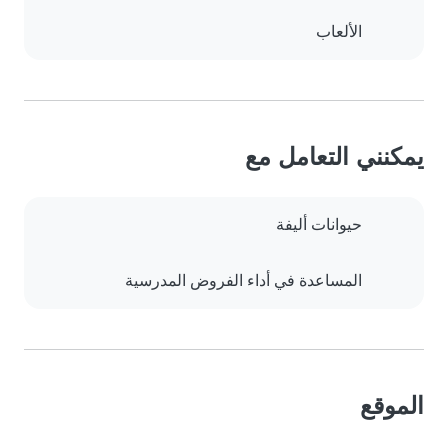
الألعاب
يمكنني التعامل مع
حيوانات أليفة
المساعدة في أداء الفروض المدرسية
الموقع