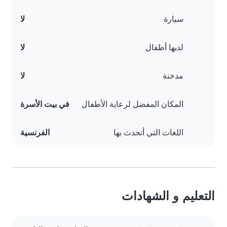
سيارة
لا
لديها أطفال
لا
مدخنة
لا
المكان المفضل لرعاية الأطفال
في بيت الأسرة
اللغات التي أتحدث بها
الفرنسية
التعليم و الشهادات