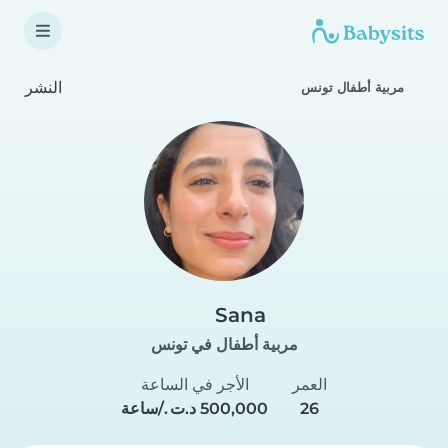
النشر
مربية أطفال تونس
Sana
مربية أطفال في تونس
العمر
الأجر في الساعة
26