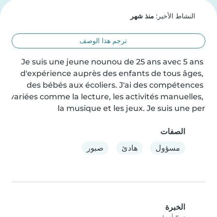
النشاط الأخير:
منذ شهر
ترجم هذا الوصف
Je suis une jeune nounou de 25 ans avec 5 ans 
d'expérience auprès des enfants de tous âges, 
des bébés aux écoliers. J'ai des compétences 
variées comme la lecture, les activités manuelles, 
la musique et les jeux. Je suis une per
الصفات
مسؤول
هادئ
صبور
الخبرة