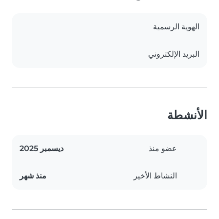
الهوية الرسمية
البريد الإلكتروني
الأنشطة
عضو منذ
ديسمبر 2025
النشاط الأخير
منذ شهر