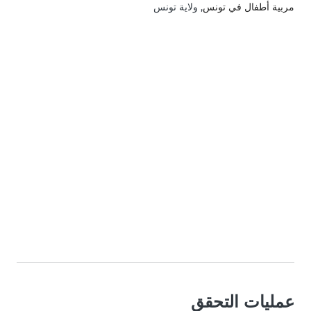
مربية أطفال في تونس
, ولاية تونس
عمليات التحقق