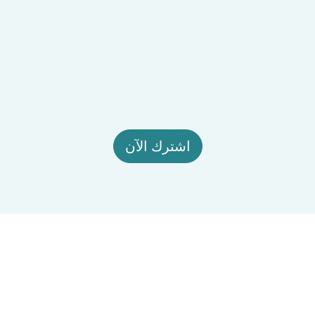
اشترك الآن