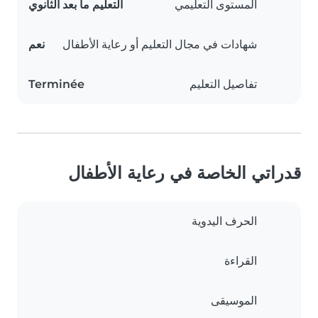
المستوى التعليمي
التعليم ما بعد الثانوي
شهادات في مجال التعليم أو رعاية الأطفال
نعم
تفاصيل التعليم
Terminée
قدراتي الخاصة في رعاية الأطفال
الحرف اليدوية
القراءة
الموسيقى