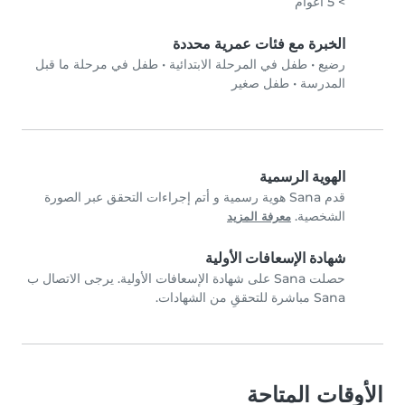
> 5 أعوام
الخبرة مع فئات عمرية محددة
رضيع
•
طفل في المرحلة الابتدائية
•
طفل في مرحلة ما قبل
المدرسة
•
طفل صغير
الهوية الرسمية
قدم Sana هوية رسمية و أتم إجراءات التحقق عبر الصورة
الشخصية.
معرفة المزيد
شهادة الإسعافات الأولية
حصلت Sana على شهادة الإسعافات الأولية. يرجى الاتصال ب
Sana مباشرة للتحققِ من الشهادات.
الأوقات المتاحة