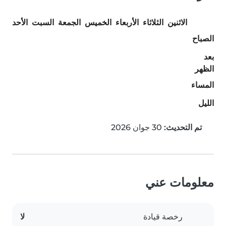
الاثنين
الثلاثاء
الأربعاء
الخميس
الجمعة
السبت
الأحد
الصباح
بعد
الظهر
المساء
الليل
تم التحديث:
30 جوان 2026
معلومات عني
رخصة قيادة
لا