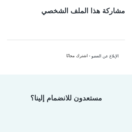
مشاركة هذا الملف الشخصي
•
اشترك مجانًا
الإبلاغ عن العضو
مستعدون للانضمام إلينا؟