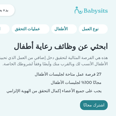
بدء ب
نوع العمل
الأطفال
عمليات التحقق
المزيد من خيارات التصفية
ابحثي عن وظائف رعاية أطفال
هذه هي الفرصة المثالية لتحقيق دخل إضافي من العمل الذي تحبين
الأطفال الأنسب لك وبالقرب منك وأيضًا وفقاً لشروطك الخاصة.
27 فرصة عمل متاحة لجليسات الأطفال
مجانًا 100% لجليسات الأطفال
يجب على جميع الأعضاء إكمال التحقق من الهوية الإلزامي
اشترك مجانًا