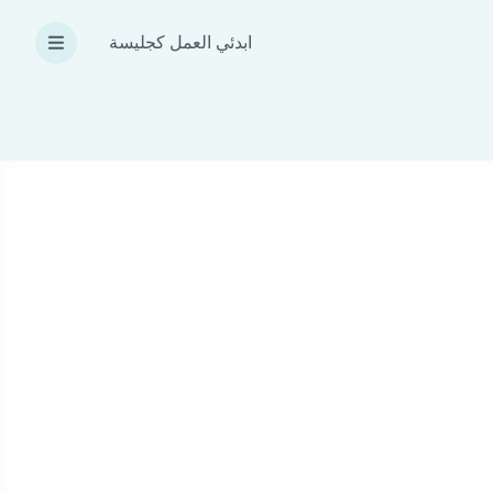
ابدئي العمل كجليسة