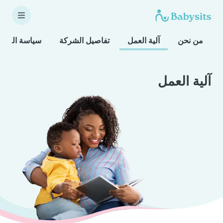
من نحن
آلية العمل
تفاصيل الشركة
سياسة النزا
آلية العمل