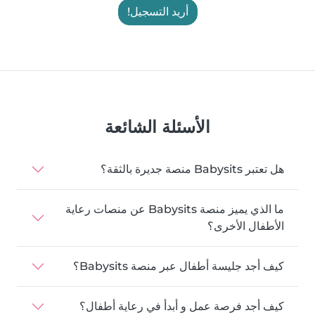
أريد التسجيل!
الأسئلة الشائعة
هل تعتبر Babysits منصة جديرة بالثقة؟
ما الذي يميز منصة Babysits عن منصات رعاية
الأطفال الأخرى؟
كيف أجد جليسة أطفال عبر منصة Babysits؟
كيف أجد فرصة عمل و أبدأ في رعاية أطفال؟