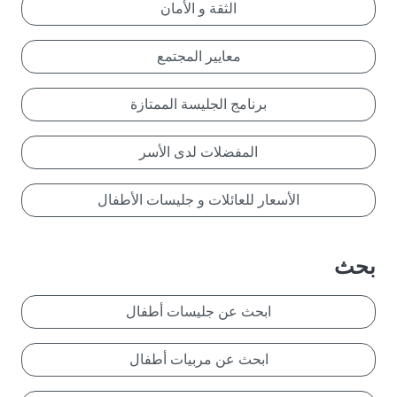
الثقة و الأمان
معايير المجتمع
برنامج الجليسة الممتازة
المفضلات لدى الأسر
الأسعار للعائلات و جليسات الأطفال
بحث
ابحث عن جليسات أطفال
ابحث عن مربيات أطفال