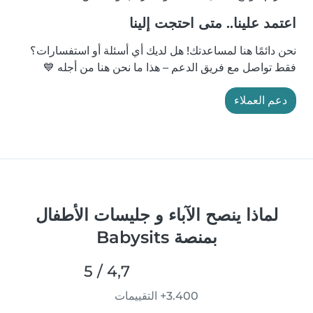
اعتمد علينا.. متى احتجت إلينا
نحن دائمًا هنا لمساعدتك! هل لديك أي أسئلة أو استفسارات؟
فقط تواصل مع فريق الدعم – هذا ما نحن هنا من أجله 💙
دعم العملاء
لماذا ينصح الآباء و جليسات الأطفال
بمنصة Babysits
4,7 / 5
3.400+ التقييمات