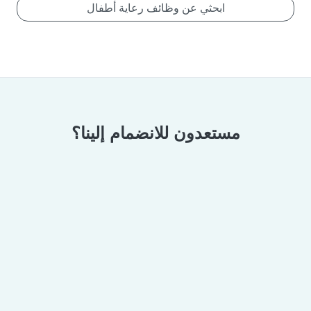
ابحثي عن وظائف رعاية أطفال
مستعدون للانضمام إلينا؟