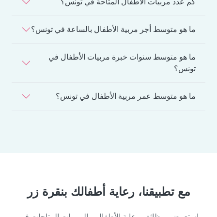
كم عدد مربيات الأطفال المتاحة في تونس؟
ما هو متوسط أجر مربية الأطفال بالساعة في تونس؟
ما هو متوسط سنوات خبرة مربيات الأطفال في
تونس؟
ما هو متوسط عمر مربية الأطفال في تونس؟
مع تطبيقنا، رعاية أطفالك بنقرة زر
استعرضي وظائف رعاية الأطفال و المربيات المتاحات في