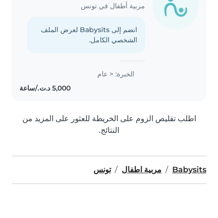
مربية أطفال في تونس
انضم إلى Babysits لعرض الملف
الشخصي الكامل.
الخبرة: < عام
اطلب تقليص الزوم على الخريطة للعثور على المزيد من
النتائج.
Babysits
مربية اطفال
تونس