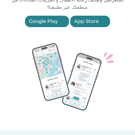
منطقتك عبر تطبيقنا!
Google Play
App Store