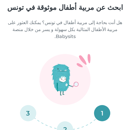
ابحث عن مربية أطفال موثوقة في تونس
هل أنت بحاجة إلى مربية أطفال في تونس؟ يمكنك العثور على
مربية الأطفال المثالية بكل سهولة و يسر من خلال منصة
Babysits.
3
1
2