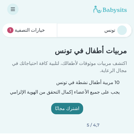
خيارات التصفية
1
مربيات أطفال في تونس
اكتشف مربيات موثوقات لأطفالك، لتلبية كافة احتياجاتك في
مجال الرعاية.
10 مربية أطفال نشطة في تونس
يجب على جميع الأعضاء إكمال التحقق من الهوية الإلزامي
اشترك مجانًا
4,7 / 5