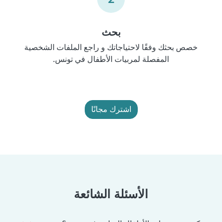
بحث
خصص بحثك وفقًا لاحتياجاتك و راجع الملفات الشخصية
المفصلة لمربيات الأطفال في تونس.
اشترك مجانًا
الأسئلة الشائعة