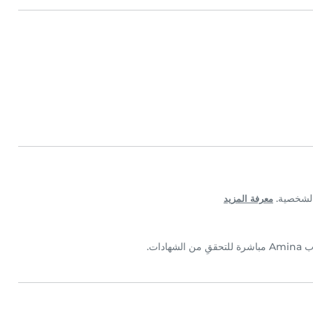
معرفة المزيد