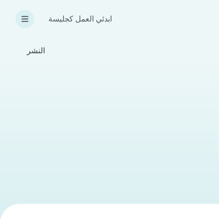
ابدئي العمل كجليسة
النشر