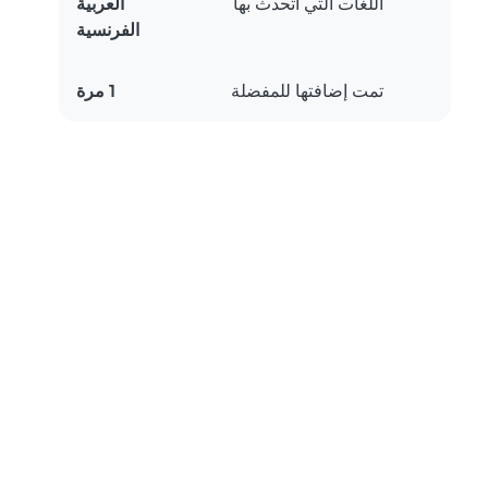
اللغات التي أتحدث بها
العربية
الفرنسية
تمت إضافتها للمفضلة
1 مرة