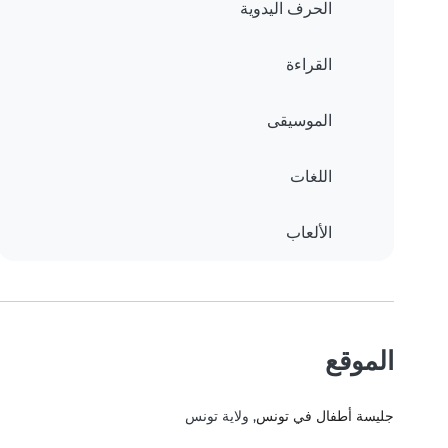
الحرف اليدوية
القراءة
الموسيقى
اللغات
الألعاب
الموقع
جليسة أطفال في تونس
, ولاية تونس