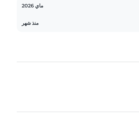
ماي 2026
منذ شهر