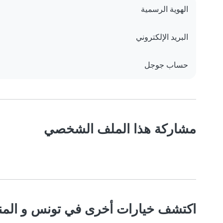
الهوية الرسمية
البريد الإلكتروني
حساب جوجل
مشاركة هذا الملف الشخصي
اكتشف خيارات أخرى في تونس و المن