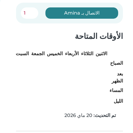
الاتصال بـ Amina
1
الأوقات المتاحة
الاثنين
الثلاثاء
الأربعاء
الخميس
الجمعة
السبت
الأحد
الصباح
بعد
الظهر
المساء
الليل
تم التحديث:
20 ماي 2026