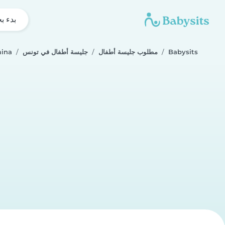
بدء ب
Babysits
مطلوب جليسة أطفال
جليسة أطفال في تونس
ina