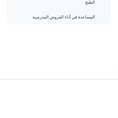
الطبخ
المساعدة في أداء الفروض المدرسية