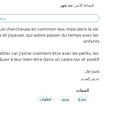
النشاط الأخير:
منذ شهر
ترجم
is chercheuse en common law, mais dans la vie 
e et joyeuse, qui adore passer du temps avec les 
ter car j'aime vraiment être avec les petits, les 
Je suis..
عرض المزيد
الصفات
مبدع
ودود
عطوف