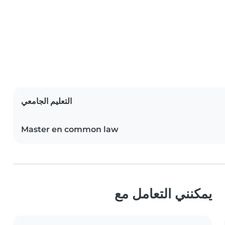
التعليم الجامعي
Master en common law
يمكنني التعامل مع