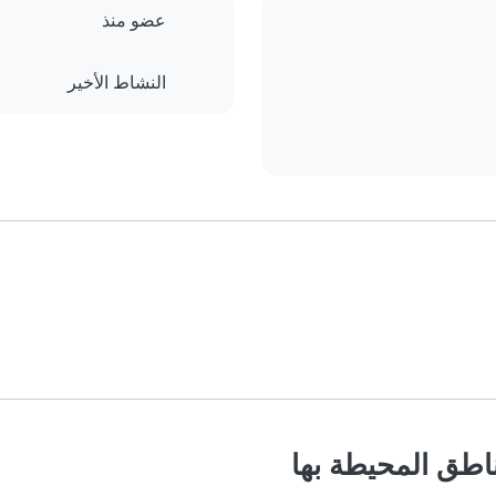
عضو منذ
النشاط الأخير
اطق المحيطة بها