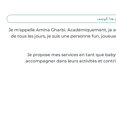
 هذا الوصف
Je m'appelle Amina Gharbi. Académiquement, je su
de tous les jours, je suis une personne fun, joueus
Je propose mes services en tant que babysit