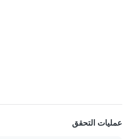
عمليات التحقق