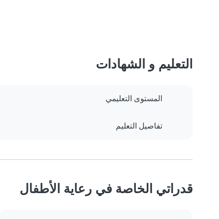
التعليم و الشهادات
المستوى التعليمي
تفاصيل التعليم
قدراتي الخاصة في رعاية الأطفال