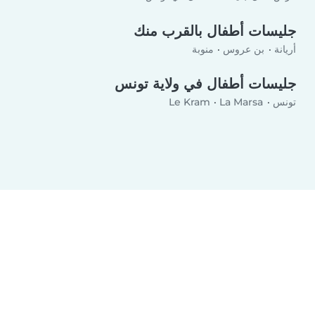
جليسات أطفال بالقرب منك
أريانة
بن عروس
منوبة
جليسات أطفال في ولاية تونس
تونس
La Marsa
Le Kram