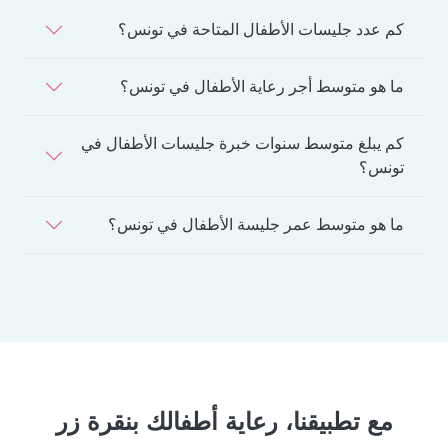
كم عدد جليسات الأطفال المتاحة في تونس؟
ما هو متوسط أجر رعاية الأطفال في تونس؟
كم يبلغ متوسط سنوات خبرة جليسات الأطفال في
تونس؟
ما هو متوسط عمر جليسة الأطفال في تونس؟
مع تطبيقنا، رعاية أطفالك بنقرة زر