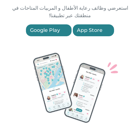
استعرضي وظائف رعاية الأطفال و المربيات المتاحات في
منطقتك عبر تطبيقنا!
Google Play
App Store