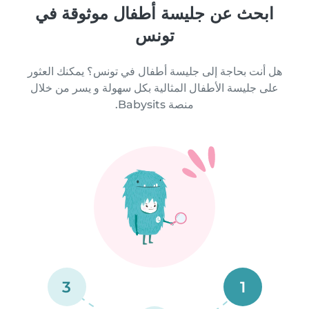
ابحث عن جليسة أطفال موثوقة في
تونس
هل أنت بحاجة إلى جليسة أطفال في تونس؟ يمكنك العثور
على جليسة الأطفال المثالية بكل سهولة و يسر من خلال
منصة Babysits.
3
1