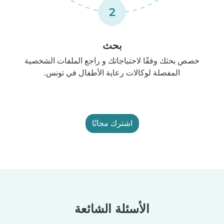
2
بحث
خصص بحثك وفقًا لاحتياجاتك و راجع الملفات الشخصية
المفصلة لوكالات رعاية الأطفال في تونس.
اشترك مجانًا
الأسئلة الشائعة