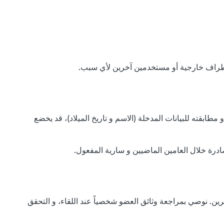
ابقته للبيانات المدخلة (الاسم و تاريخ الميلاد)، قد يخضع
ادرة خلال العامين الماضيين و سارية المفعول.
ين. نوصي بمراجعة وثائق العضو شخصياً عند اللقاء، و التحقق