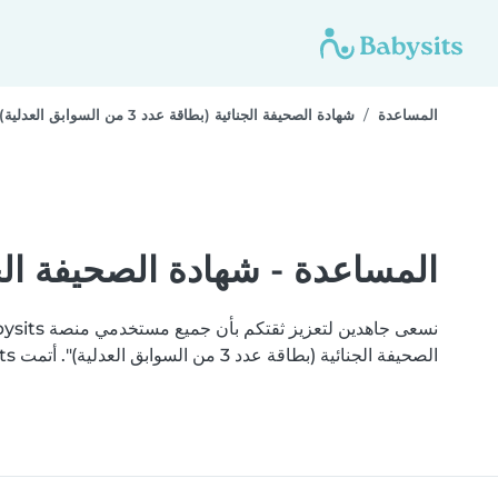
المساعدة
شهادة الصحيفة الجنائية (بطاقة عدد 3 من السوابق العدلية)
المساعدة - شهادة الصحيفة الجنائية (بطاقة ع
الصحيفة الجنائية (بطاقة عدد 3 من السوابق العدلية)". أتمت Babysits التحقق من وثائقك بنجاح.