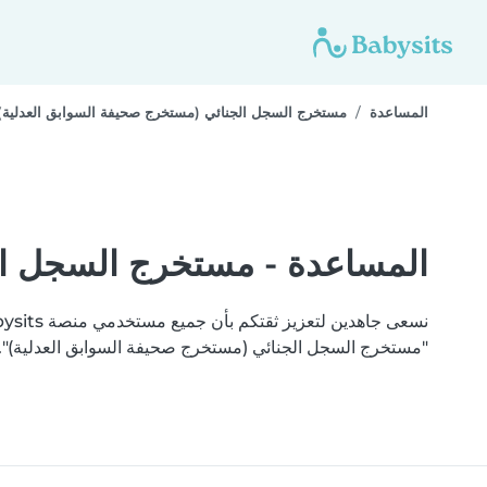
المساعدة
مستخرج السجل الجنائي (مستخرج صحيفة السوابق العدلية)
المساعدة - مستخرج السجل ال
"مستخرج السجل الجنائي (مستخرج صحيفة السوابق العدلية)". أتمت Babysits التحقق من وثائ