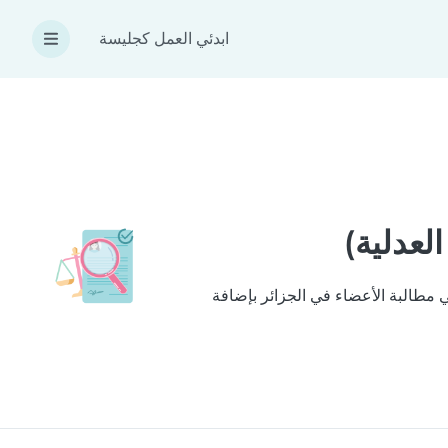
ابدئي العمل كجليسة
عدلية)
 نتبعها لتحقيق ذلك هي مطالبة الأعضاء في الجزائر بإضافة