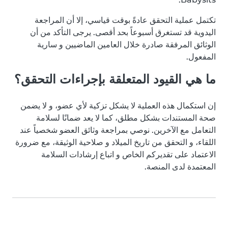
تكتمل عملية التحقق عادةً بوقت قياسي، إلا أن المراجعة
اليدوية قد تستغرق أسبوعاً بحد أقصى. يرجى التأكد من أن
الوثائق المرفقة صادرة خلال العامين الماضيين و سارية
المفعول.
ما هي القيود المتعلقة بإجراءات التحقق؟
إن استكمال هذه العملية لا يشكل تزكية لأي عضو، و لا يضمن
صحة المستندات بشكل مطلق، كما لا يعد ضمانًا لسلامة
التعامل مع الآخرين. نوصي بمراجعة وثائق العضو شخصياً عند
اللقاء، و التحقق من تاريخ الميلاد و صلاحية الوثيقة، مع ضرورة
الاعتماد على تقديركم الخاص و اتباع إرشادات السلامة
المعتمدة لدى المنصة.