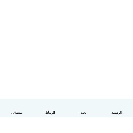
الرئيسية
بحث
الرسائل
مفضلاتي