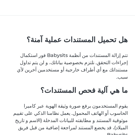
هل تحميل المستندات عملية آمنة؟
تتم إزالة المستندات من أنظمة Babysits فور استكمال
إجراءات التحقق. نلتزم بخصوصية بياناتك، و لن يتم تداول
مستنداتك مع أي أطراف خارجية أو مستخدمين آخرين لأي
سبب.
ما هي آلية فحص المستندات؟
يقوم المستخدمون برفع صورة وثيقة الهوية عبر كاميرا
الحاسوب أو الهاتف المحمول. يعمل نظامنا الذكي على تقييم
موثوقية المستند و مطابقته للبيانات المدخلة (الاسم و تاريخ
الميلاد)، قد يخضع المستند لمراجعة إضافية من قبل فريق
Babysits.