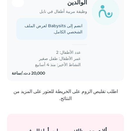
الوالدين
وظيفة مربية أطفال في نابل
انضم إلى Babysits لعرض الملف
الشخصي الكامل.
عدد الأطفال: 2
عمر الأطفال:
طفل صغير
النشاط الأخير: منذ 4 أسابيع
اطلب تقليص الزوم على الخريطة للعثور على المزيد من
النتائج.