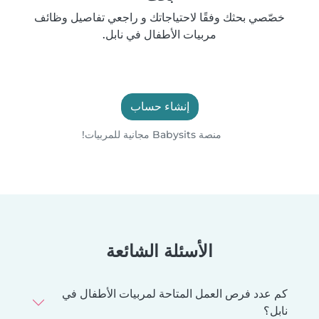
خصّصي بحثك وفقًا لاحتياجاتك و راجعي تفاصيل وظائف
مربيات الأطفال في نابل.
إنشاء حساب
منصة Babysits مجانية للمربيات!
الأسئلة الشائعة
كم عدد فرص العمل المتاحة لمربيات الأطفال في
نابل؟