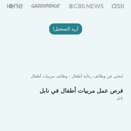
أريد التسجيل!
ابحثي عن وظائف رعاية أطفال
وظائف مربيات أطفال
فرص عمل مربيات أطفال في نابل
نابل