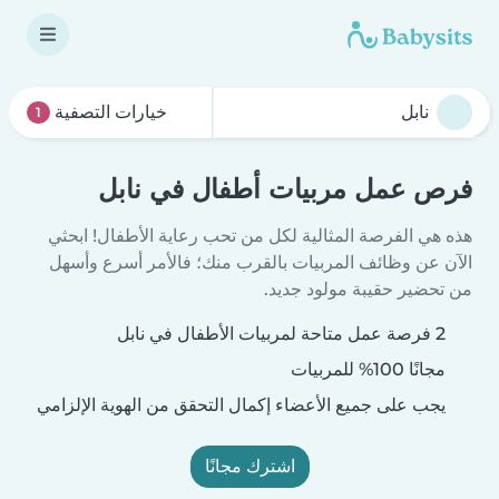
خيارات التصفية
1
فرص عمل مربيات أطفال في نابل
هذه هي الفرصة المثالية لكل من تحب رعاية الأطفال! ابحثي
الآن عن وظائف المربيات بالقرب منك؛ فالأمر أسرع وأسهل
من تحضير حقيبة مولود جديد.
2 فرصة عمل متاحة لمربيات الأطفال في نابل
مجانًا 100% للمربيات
يجب على جميع الأعضاء إكمال التحقق من الهوية الإلزامي
اشترك مجانًا