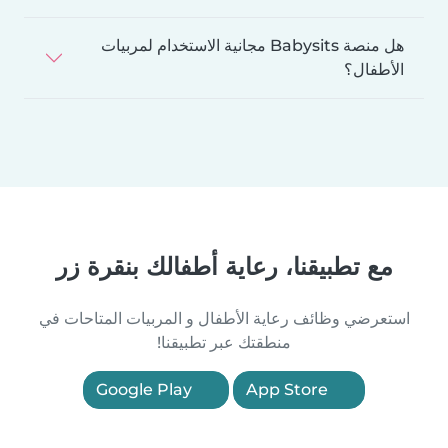
هل منصة Babysits مجانية الاستخدام لمربيات
الأطفال؟
مع تطبيقنا، رعاية أطفالك بنقرة زر
استعرضي وظائف رعاية الأطفال و المربيات المتاحات في
منطقتك عبر تطبيقنا!
Google Play
App Store