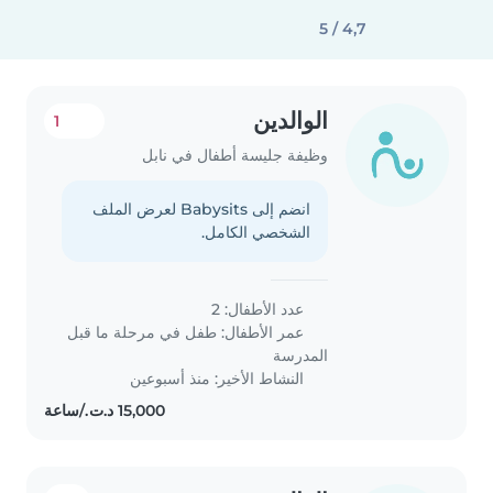
4,7 / 5
الوالدين
1
وظيفة جليسة أطفال في نابل
انضم إلى Babysits لعرض الملف
الشخصي الكامل.
عدد الأطفال: 2
عمر الأطفال:
طفل في مرحلة ما قبل
المدرسة
النشاط الأخير: منذ أسبوعين