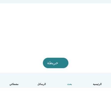
خريطة
الرئيسية
بحث
الرسائل
مفضلاتي
العربية