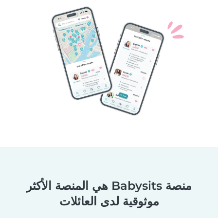
منصة Babysits هي المنصة الأكثر
موثوقية لدى العائلات