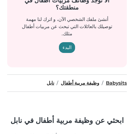
ألا توجد وظائف مربيات أطفال في
منطقتك؟
أنشئ ملفك الشخصي الآن، و اترك لنا مهمة
توصيلك بالعائلات التي تبحث عن مربيات أطفال
مثلك.
البدء
Babysits
وظيفة مربية أطفال
نابل
ابحثي عن وظيفة مربية أطفال في نابل