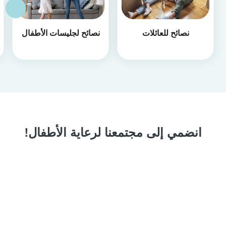
نصائح للعائلات
نصائح لجليسات الأطفال
انضمي إلى مجتمعنا لرعاية الأطفال!