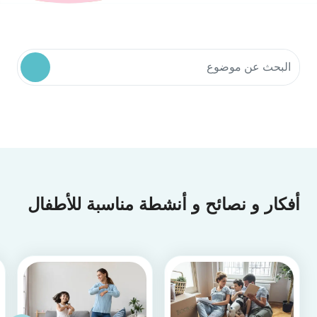
البحث في موارد المجتمع
أفكار و نصائح و أنشطة مناسبة للأطفال