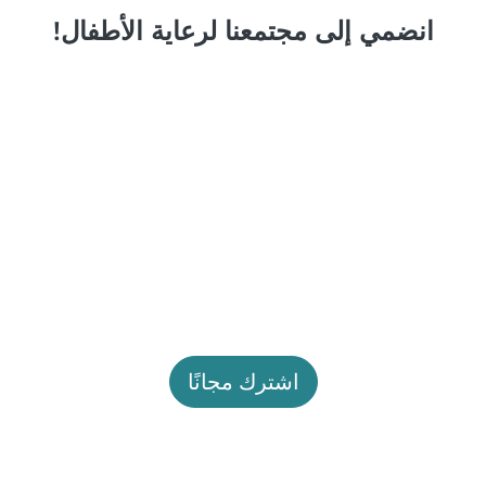
انضمي إلى مجتمعنا لرعاية الأطفال!
اشترك مجانًا