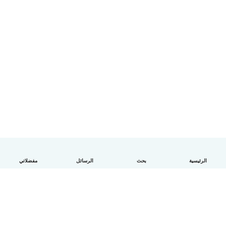
الرئيسية
بحث
الرسائل
مفضلاتي