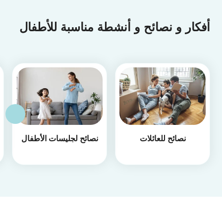
أفكار و نصائح و أنشطة مناسبة للأطفال
نصائح للعائلات
نصائح لجليسات الأطفال