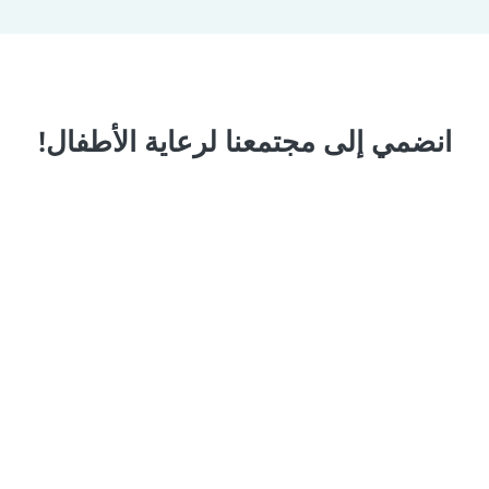
انضمي إلى مجتمعنا لرعاية الأطفال!