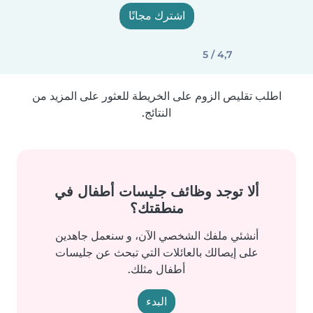
اشترك مجانًا
4,7 / 5
اطلب تقليص الزوم على الخريطة للعثور على المزيد من
النتائج.
ألا توجد وظائف جليسات أطفال في
منطقتك؟
أنشئي ملفك الشخصي الآن، و سنعمل جاهدين
على إيصالك بالعائلات التي تبحث عن جليسات
أطفال مثلك.
البدء