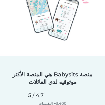
منصة Babysits هي المنصة الأكثر
موثوقية لدى العائلات
4,7 / 5
3.400+ التقييمات