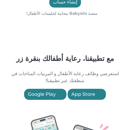
إنشاء حساب
منصة Babysits مجانية لجليسات الأطفال!
مع تطبيقنا، رعاية أطفالك بنقرة زر
استعرضي وظائف رعاية الأطفال و المربيات المتاحات في
منطقتك عبر تطبيقنا!
Google Play
App Store