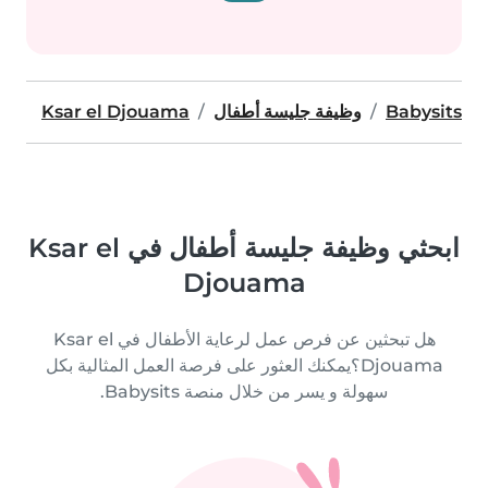
Babysits
وظيفة جليسة أطفال
Ksar el Djouama
ابحثي وظيفة جليسة أطفال في Ksar el
Djouama
هل تبحثين عن فرص عمل لرعاية الأطفال في Ksar el
Djouama؟يمكنك العثور على فرصة العمل المثالية بكل
سهولة و يسر من خلال منصة Babysits.