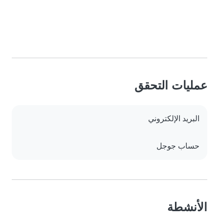
عمليات التحقق
البريد الإلكتروني
حساب جوجل
الأنشطة