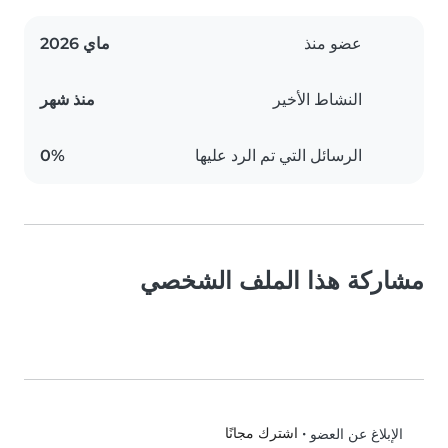
عضو منذ
ماي 2026
النشاط الأخير
منذ شهر
الرسائل التي تم الرد عليها
0%
مشاركة هذا الملف الشخصي
•
اشترك مجانًا
الإبلاغ عن العضو