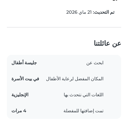
تم التحديث:
21 ماي 2026
عن عائلتنا
ابحث عن
جليسة أطفال
المكان المفضل لرعاية الأطفال
في بيت الأسرة
اللغات التي نتحدث بها
الإنجليزية
تمت إضافتها للمفضلة
4 مرات