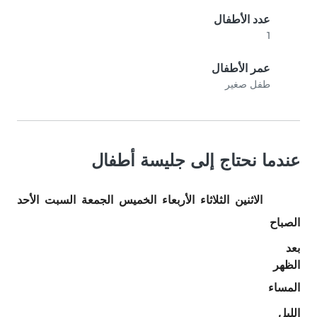
عدد الأطفال
1
عمر الأطفال
طفل صغير
عندما نحتاج إلى جليسة أطفال
الاثنين
الثلاثاء
الأربعاء
الخميس
الجمعة
السبت
الأحد
الصباح
بعد
الظهر
المساء
الليل