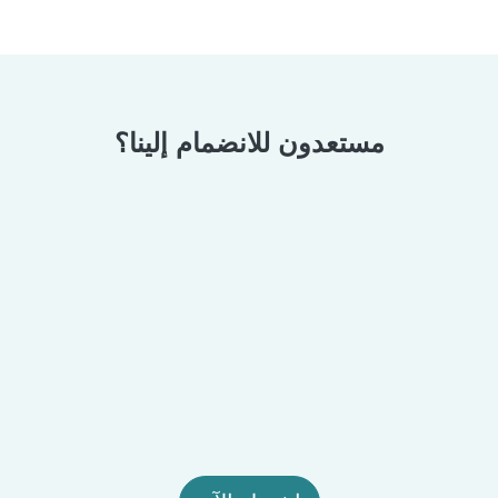
مستعدون للانضمام إلينا؟