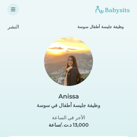
النشر
وظيفة جليسة أطفال سوسة
Anissa
وظيفة جليسة أطفال في سوسة
الأجر في الساعة