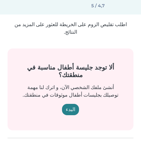
4,7 / 5
اطلب تقليص الزوم على الخريطة للعثور على المزيد من
النتائج.
ألا توجد جليسة أطفال مناسبة في
منطقتك؟
أنشئ ملفك الشخصي الآن، و اترك لنا مهمة
توصيلك بجليسات أطفال موثوقات في منطقتك.
البدء