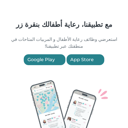
مع تطبيقنا، رعاية أطفالك بنقرة زر
استعرضي وظائف رعاية الأطفال و المربيات المتاحات في
منطقتك عبر تطبيقنا!
Google Play
App Store