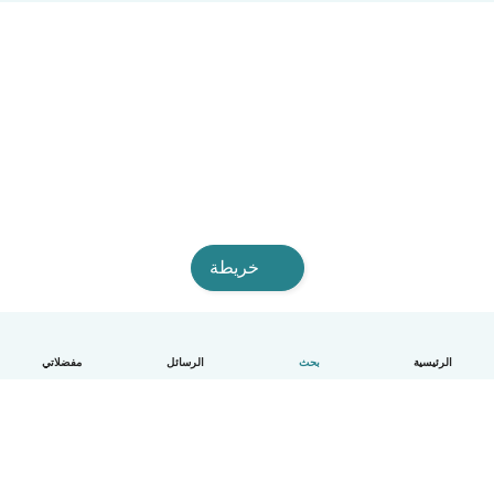
خريطة
الرئيسية
بحث
الرسائل
مفضلاتي
العربية