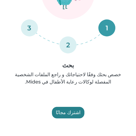
3
1
2
بحث
خصص بحثك وفقًا لاحتياجاتك و راجع الملفات الشخصية
المفصلة لوكالات رعاية الأطفال في Mides.
اشترك مجانًا