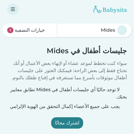
خيارات التصفية
1
جليسات أطفال في Mides
سواء كنت تخطط لموعد عشاء أو لإنهاء بعض الأعمال أو أنك
تحتاج فقط إلى بعض الراحة: فيمكنك العثور على جليسات
أطفال موثوقات بأسرع مما تستغرقه في إقناع طفلك بالنوم.
لا توجد حاليًا أي جليسات أطفال في Mides تطابق معايير
بحثك.
يجب على جميع الأعضاء إكمال التحقق من الهوية الإلزامي
اشترك مجانًا