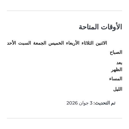
الأوقات المتاحة
الاثنين
الثلاثاء
الأربعاء
الخميس
الجمعة
السبت
الأحد
الصباح
بعد
الظهر
المساء
الليل
تم التحديث:
3 جوان 2026