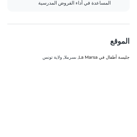
المساعدة في أداء الفروض المدرسية
الموقع
جليسة أطفال في La Marsa
, ىسرملا, ولاية تونس