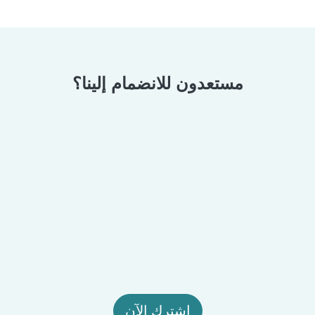
مستعدون للانضمام إلينا؟
اشترك الآن