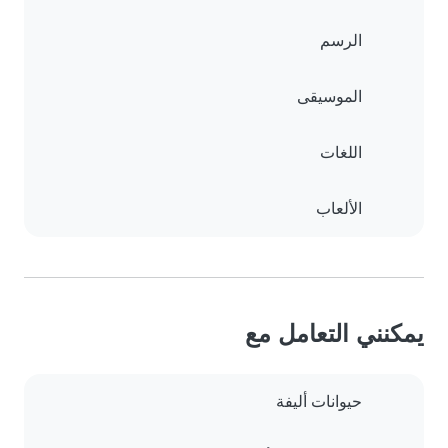
الرسم
الموسيقى
اللغات
الألعاب
يمكنني التعامل مع
حيوانات أليفة