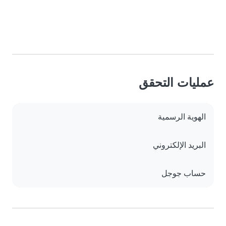
عمليات التحقق
الهوية الرسمية
البريد الإلكتروني
حساب جوجل