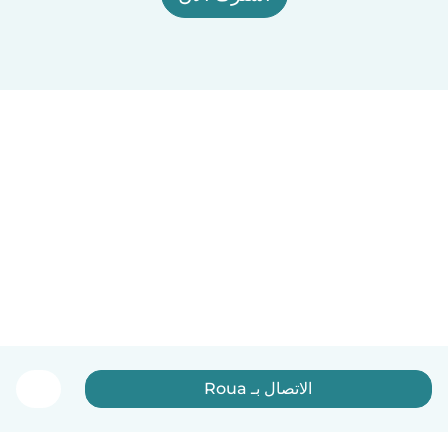
الاتصال بـ Roua