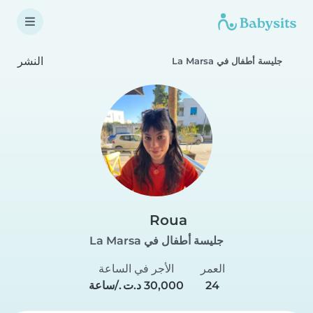
النشر
جليسة أطفال في La Marsa
Roua
جليسة أطفال في La Marsa
العمر
الأجر في الساعة
24