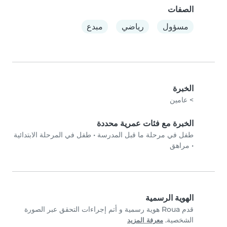
الصفات
مسؤول
رياضي
مبدع
الخبرة
> عامين
الخبرة مع فئات عمرية محددة
طفل في مرحلة ما قبل المدرسة
•
طفل في المرحلة الابتدائية
•
مراهق
الهوية الرسمية
قدم Roua هوية رسمية و أتم إجراءات التحقق عبر الصورة
الشخصية.
معرفة المزيد