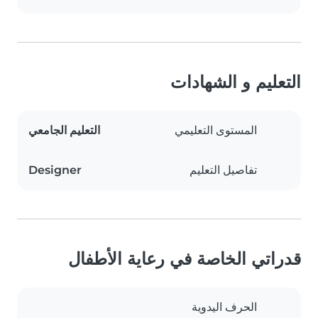
التعليم و الشهادات
المستوى التعليمي
التعليم الجامعي
تفاصيل التعليم
Designer
قدراتي الخاصة في رعاية الأطفال
الحرف اليدوية