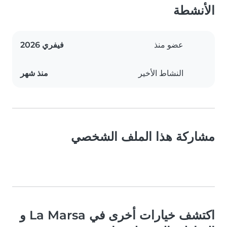
الأنشطة
عضو منذ
فيفري 2026
النشاط الأخير
منذ شهر
مشاركة هذا الملف الشخصي
اكتشف خيارات أخرى في La Marsa و