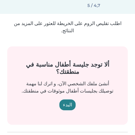
4,7 / 5
اطلب تقليص الزوم على الخريطة للعثور على المزيد من
النتائج.
ألا توجد جليسة أطفال مناسبة في
منطقتك؟
أنشئ ملفك الشخصي الآن، و اترك لنا مهمة
توصيلك بجليسات أطفال موثوقات في منطقتك.
البدء