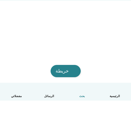
خريطة
الرئيسية
بحث
الرسائل
مفضلاتي
العربية