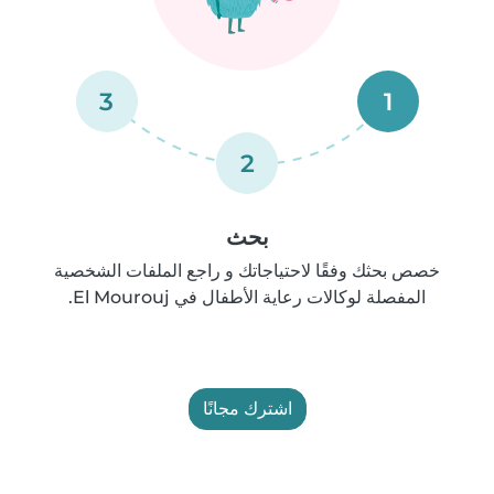
3
1
2
بحث
خصص بحثك وفقًا لاحتياجاتك و راجع الملفات الشخصية
المفصلة لوكالات رعاية الأطفال في El Mourouj.
اشترك مجانًا