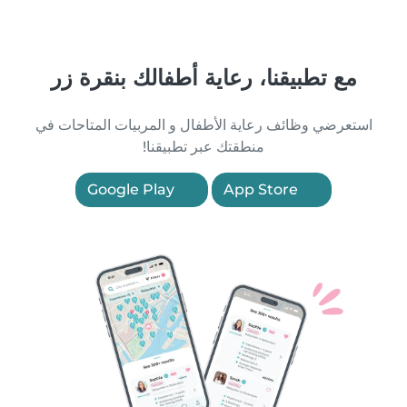
مع تطبيقنا، رعاية أطفالك بنقرة زر
استعرضي وظائف رعاية الأطفال و المربيات المتاحات في
منطقتك عبر تطبيقنا!
Google Play
App Store