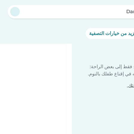
Dar
 فقط إلى بعض الراحة:
في إقناع طفلك بالنوم.