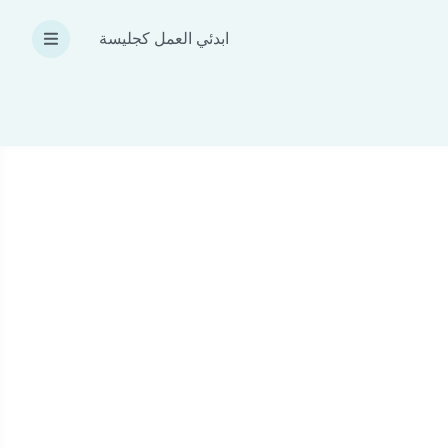
ابدئي العمل كجليسة