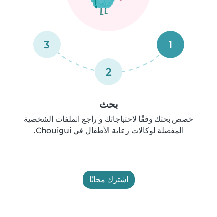
3
1
2
بحث
خصص بحثك وفقًا لاحتياجاتك و راجع الملفات الشخصية
المفصلة لوكالات رعاية الأطفال في Chouigui.
اشترك مجانًا