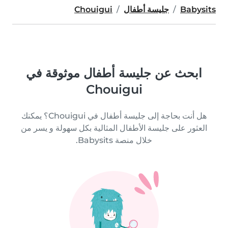
Babysits
جليسة أطفال
Chouigui
ابحث عن جليسة أطفال موثوقة في
Chouigui
هل أنت بحاجة إلى جليسة أطفال في Chouigui؟ يمكنك
العثور على جليسة الأطفال المثالية بكل سهولة و يسر من
خلال منصة Babysits.