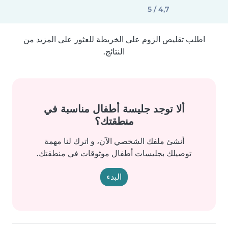
4,7 / 5
اطلب تقليص الزوم على الخريطة للعثور على المزيد من
النتائج.
ألا توجد جليسة أطفال مناسبة في
منطقتك؟
أنشئ ملفك الشخصي الآن، و اترك لنا مهمة
توصيلك بجليسات أطفال موثوقات في منطقتك.
البدء