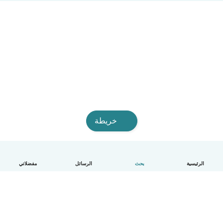
خريطة
الرئيسية
بحث
الرسائل
مفضلاتي
العربية