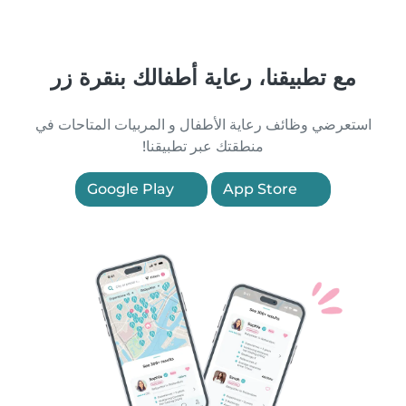
مع تطبيقنا، رعاية أطفالك بنقرة زر
استعرضي وظائف رعاية الأطفال و المربيات المتاحات في
منطقتك عبر تطبيقنا!
Google Play
App Store