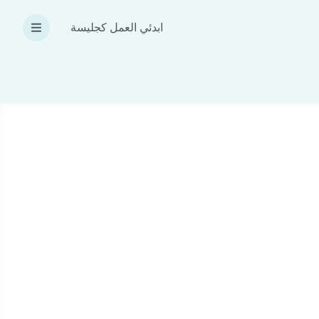
ابدئي العمل كجليسة