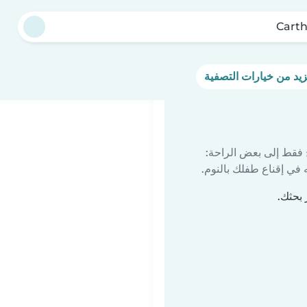
Cart
 فقط إلى بعض الراحة:
في إقناع طفلك بالنوم.