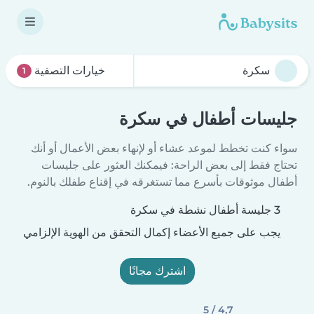
خيارات التصفية
1
جليسات أطفال في سكرة
سواء كنت تخطط لموعد عشاء أو لإنهاء بعض الأعمال أو أنك
تحتاج فقط إلى بعض الراحة: فيمكنك العثور على جليسات
أطفال موثوقات بأسرع مما تستغرقه في إقناع طفلك بالنوم.
3 جليسة أطفال نشطة في سكرة
يجب على جميع الأعضاء إكمال التحقق من الهوية الإلزامي
اشترك مجانًا
4,7 / 5