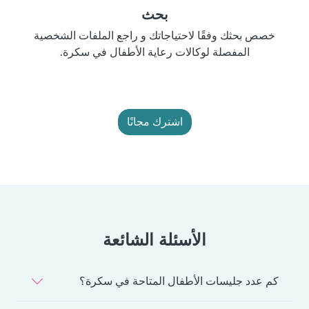
بحث
خصص بحثك وفقًا لاحتياجاتك و راجع الملفات الشخصية
المفصلة لوكالات رعاية الأطفال في سكرة.
اشترك مجانًا
الأسئلة الشائعة
كم عدد جليسات الأطفال المتاحة في سكرة؟