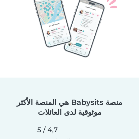
منصة Babysits هي المنصة الأكثر
موثوقية لدى العائلات
4,7 / 5