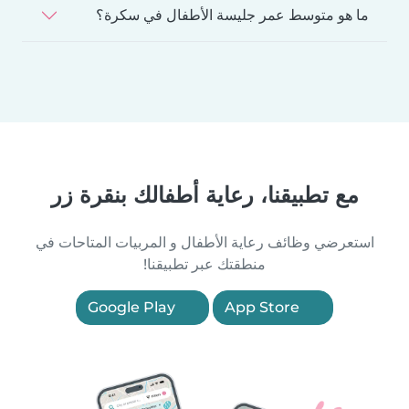
ما هو متوسط عمر جليسة الأطفال في سكرة؟
مع تطبيقنا، رعاية أطفالك بنقرة زر
استعرضي وظائف رعاية الأطفال و المربيات المتاحات في
منطقتك عبر تطبيقنا!
Google Play
App Store