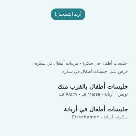
أريد التسجيل!
جليسات أطفال في سكرة
مربيات أطفال في سكرة
فرص عمل جليسات أطفال في سكرة
جليسات أطفال بالقرب منك
تونس
أريانة
La Marsa
Le Kram
جليسات أطفال في أريانة
سكرة
أريانة
Ettadhamen