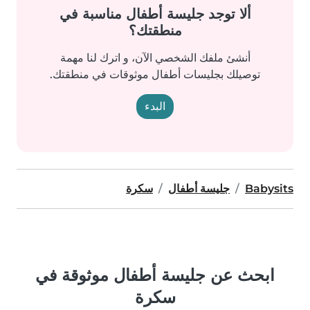
ألا توجد جليسة أطفال مناسبة في
منطقتك؟
أنشئ ملفك الشخصي الآن، و اترك لنا مهمة
توصيلك بجليسات أطفال موثوقات في منطقتك.
البدء
Babysits
جليسة أطفال
سكرة
ابحث عن جليسة أطفال موثوقة في
سكرة