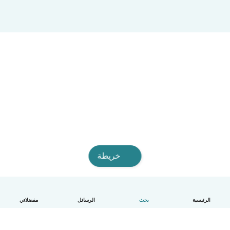
خريطة
الرئيسية
بحث
الرسائل
مفضلاتي