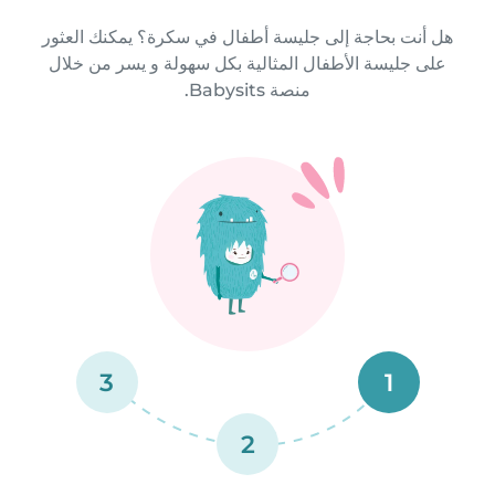
هل أنت بحاجة إلى جليسة أطفال في سكرة؟ يمكنك العثور
على جليسة الأطفال المثالية بكل سهولة و يسر من خلال
منصة Babysits.
3
1
2