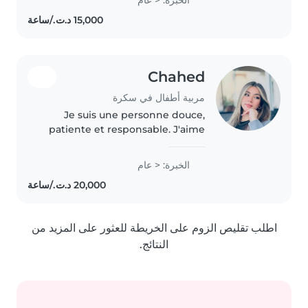
games, or helping with
homework, I enjoy creating a
safe..
Chahed
مربية أطفال في سكرة
Je suis une personne douce,
patiente et responsable. J'aime
m'occuper des enfants et créer
une ambiance calme et
الخبرة: < عام
sécurisée pour eux. Disponible
en soirée et de nuit
اطلب تقليص الزوم على الخريطة للعثور على المزيد من
النتائج.