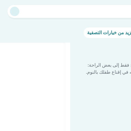
 فقط إلى بعض الراحة:
في إقناع طفلك بالنوم.