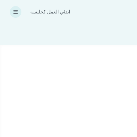
ابدئي العمل كجليسة