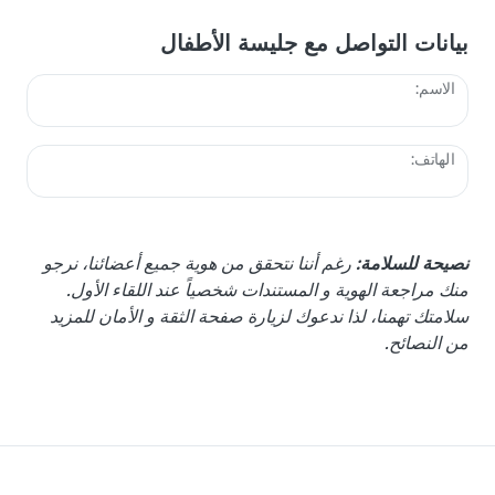
بيانات التواصل مع جليسة الأطفال
الاسم:
الهاتف:
نصيحة للسلامة:
رغم أننا نتحقق من هوية جميع أعضائنا، نرجو
منك مراجعة الهوية و المستندات شخصياً عند اللقاء الأول.
سلامتك تهمنا، لذا ندعوك لزيارة صفحة الثقة و الأمان للمزيد
من النصائح.