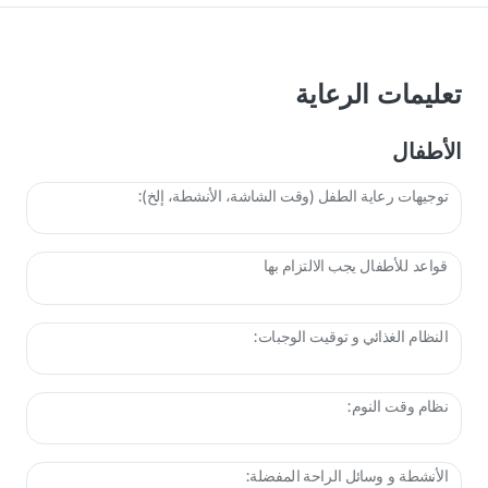
تعليمات الرعاية
الأطفال
توجيهات رعاية الطفل (وقت الشاشة، الأنشطة، إلخ):
قواعد للأطفال يجب الالتزام بها
النظام الغذائي و توقيت الوجبات:
نظام وقت النوم:
الأنشطة و وسائل الراحة المفضلة: