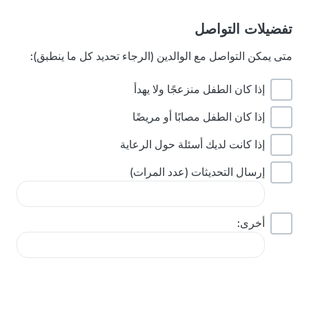
تفضيلات التواصل
متى يمكن التواصل مع الوالدين (الرجاء تحديد كل ما ينطبق):
إذا كان الطفل منزعجًا ولا يهدأ
إذا كان الطفل مصابًا أو مريضًا
إذا كانت لديك أسئلة حول الرعاية
إرسال التحديثات (عدد المرات)
أخرى: