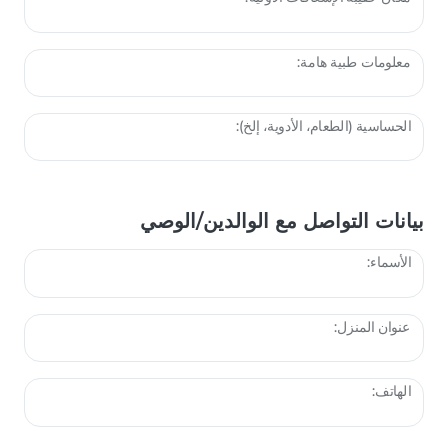
معلومات طبية هامة:
الحساسية (الطعام، الأدوية، إلخ):
بيانات التواصل مع الوالدين/الوصي
الأسماء:
عنوان المنزل:
الهاتف: