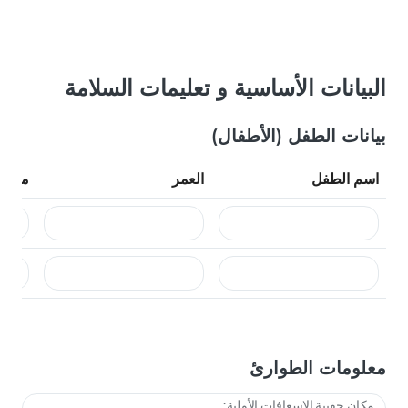
البيانات الأساسية و تعليمات السلامة
بيانات الطفل (الأطفال)
اسم الطفل
العمر
ملاحظ
معلومات الطوارئ
مكان حقيبة الإسعافات الأولية: