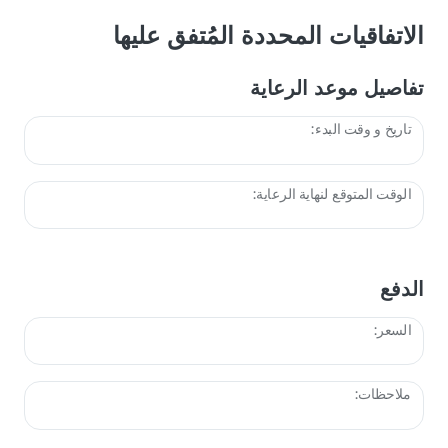
الاتفاقيات المحددة المُتفق عليها
تفاصيل موعد الرعاية
تاريخ و وقت البدء:
الوقت المتوقع لنهاية الرعاية:
الدفع
السعر:
ملاحظات: