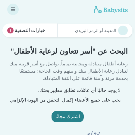
خيارات التصفية
1
البحث عن "أسر تتعاون لرعاية الأطفال"
رعاية أطفال متبادلة ومجانية تماماً. تواصل مع أسر قريبة منك
لتبادل رعاية الأطفال بينك و بينهم وقت الحاجة؛ مستمتعًا
بخدمة مرنة وآمنة قائمة على الثقة المتبادلة.
لا يوجد حاليًا أي عائلات تطابق معايير بحثك.
يجب على جميع الأعضاء إكمال التحقق من الهوية الإلزامي
اشترك مجانًا
4,7 / 5