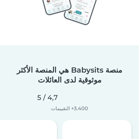
منصة Babysits هي المنصة الأكثر
موثوقية لدى العائلات
4,7 / 5
3.400+ التقييمات