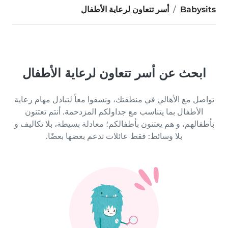
Babysits
أسر تتعاون لرعاية الأطفال
ابحث عن أسر تتعاون لرعاية الأطفال
تواصل مع الأهالي في منطقتك، ونسقوا معاً لتبادل مهام رعاية
الأطفال بما يتناسب مع جداولكم المزدحمة. أنتم تعتنون
بأطفالهم، و هم يعتنون بأطفالكم؛ معادلة بسيطة، بلا تكاليف و
بلا وسائط: فقط عائلات تدعم بعضها بعضًا.