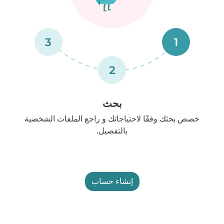
3
1
2
بحث
خصص بحثك وفقًا لاحتياجاتك و راجع الملفات الشخصية
بالتفصيل.
إنشاء حساب