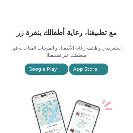
مع تطبيقنا، رعاية أطفالك بنقرة زر
استعرضي وظائف رعاية الأطفال و المربيات المتاحات في
منطقتك عبر تطبيقنا!
Google Play
App Store