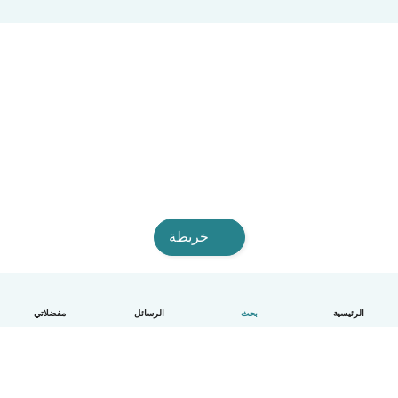
خريطة
الرئيسية
بحث
الرسائل
مفضلاتي