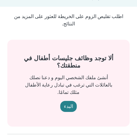
اطلب تقليص الزوم على الخريطة للعثور على المزيد من
النتائج.
ألا توجد وظائف جليسات أطفال في
منطقتك؟
أنشئ ملفك الشخصي اليوم و دعنا نصلك
بالعائلات التي ترغب في تبادل رعاية الأطفال
مثلك تمامًا.
البدء